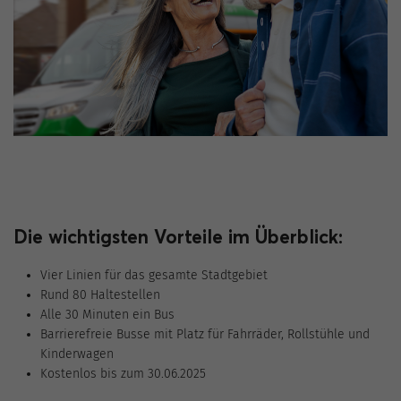
Die wichtigsten Vorteile im Überblick:
Vier Linien für das gesamte Stadtgebiet
Rund 80 Haltestellen
Alle 30 Minuten ein Bus
Barrierefreie Busse mit Platz für Fahrräder, Rollstühle und
Kinderwagen
Kostenlos bis zum 30.06.2025