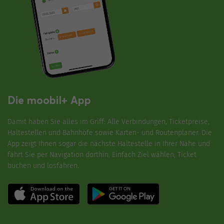
Die moobil+ App
Damit haben Sie alles im Griff: Alle Verbindungen, Ticketpreise,
Haltestellen und Bahnhöfe sowie Karten- und Routenplaner. Die
App zeigt Ihnen sogar die nächste Haltestelle in Ihrer Nähe und
fährt Sie per Navigation dorthin. Einfach Ziel wählen, Ticket
buchen und losfahren.