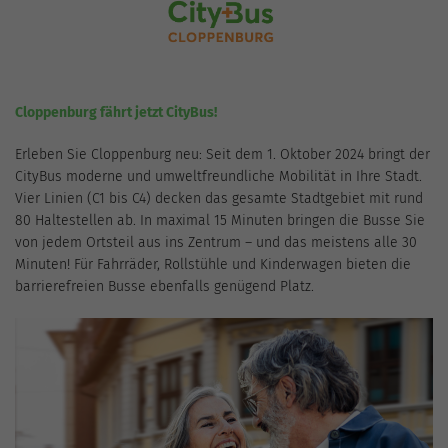
Cloppenburg fährt jetzt CityBus!
Erleben Sie Cloppenburg neu: Seit dem 1. Oktober 2024 bringt der
CityBus moderne und umweltfreundliche Mobilität in Ihre Stadt.
Vier Linien (C1 bis C4) decken das gesamte Stadtgebiet mit rund
80 Haltestellen ab. In maximal 15 Minuten bringen die Busse Sie
von jedem Ortsteil aus ins Zentrum – und das meistens alle 30
Minuten! Für Fahrräder, Rollstühle und Kinderwagen bieten die
barrierefreien Busse ebenfalls genügend Platz.