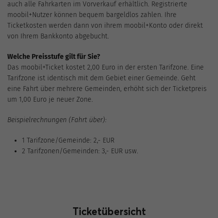
auch alle Fahrkarten im Vorverkauf erhältlich. Registrierte
moobil+Nutzer können bequem bargeldlos zahlen. Ihre
Ticketkosten werden dann von ihrem moobil+Konto oder direkt
von Ihrem Bankkonto abgebucht.
Welche Preisstufe gilt für Sie?
Das moobil+Ticket kostet 2,00 Euro in der ersten Tarifzone. Eine
Tarifzone ist identisch mit dem Gebiet einer Gemeinde. Geht
eine Fahrt über mehrere Gemeinden, erhöht sich der Ticketpreis
um 1,00 Euro je neuer Zone.
Beispielrechnungen (Fahrt über):
1 Tarifzone/Gemeinde: 2,- EUR
2 Tarifzonen/Gemeinden: 3,- EUR usw.
Ticketübersicht