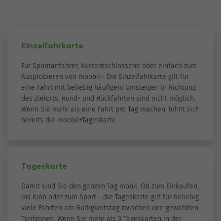
Einzelfahrkarte
Für Spontanfahrer, Kurzentschlossene oder einfach zum
Ausprobieren von moobil+. Die Einzelfahrkarte gilt für
eine Fahrt mit beliebig häufigem Umsteigen in Richtung
des Zielorts. Rund- und Rückfahrten sind nicht möglich.
Wenn Sie mehr als eine Fahrt pro Tag machen, lohnt sich
bereits die moobil+Tageskarte.
Tageskarte
Damit sind Sie den ganzen Tag mobil. Ob zum Einkaufen,
ins Kino oder zum Sport - die Tageskarte gilt für beliebig
viele Fahrten am Gültigkeitstag zwischen den gewählten
Tarifzonen. Wenn Sie mehr als 3 Tageskarten in der