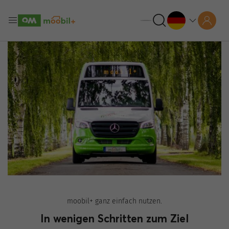
moobil+ ganz einfach nutzen.
In wenigen Schritten zum Ziel