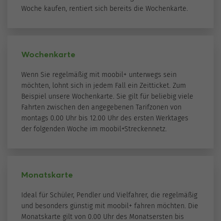
Woche kaufen, rentiert sich bereits die Wochenkarte.
Wochenkarte
Wenn Sie regelmäßig mit moobil+ unterwegs sein
möchten, lohnt sich in jedem Fall ein Zeitticket. Zum
Beispiel unsere Wochenkarte. Sie gilt für beliebig viele
Fahrten zwischen den angegebenen Tarifzonen von
montags 0.00 Uhr bis 12.00 Uhr des ersten Werktages
der folgenden Woche im moobil+Streckennetz.
Monatskarte
Ideal für Schüler, Pendler und Vielfahrer, die regelmäßig
und besonders günstig mit moobil+ fahren möchten. Die
Monatskarte gilt von 0.00 Uhr des Monatsersten bis