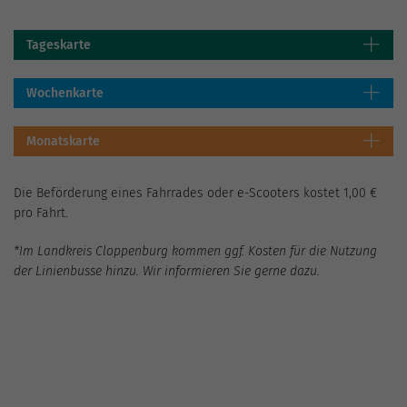
Tageskarte
Wochenkarte
Monatskarte
Die Beförderung eines Fahrrades oder e-Scooters kostet 1,00 €
pro Fahrt.
*Im Landkreis Cloppenburg kommen ggf. Kosten für die Nutzung
der Linienbusse hinzu. Wir informieren Sie gerne dazu.