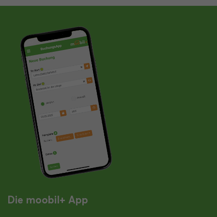
Die moobil+ App