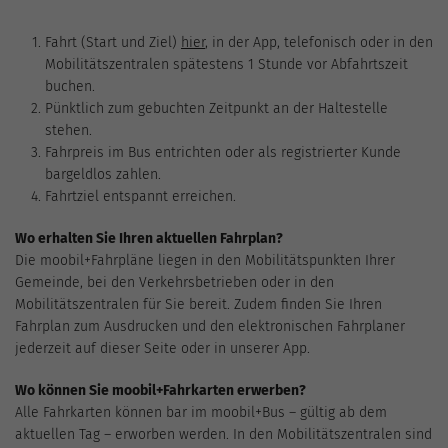
Fahrt (Start und Ziel)
hier
, in der App, telefonisch oder in den
Mobilitätszentralen spätestens 1 Stunde vor Abfahrtszeit
buchen.
Pünktlich zum gebuchten Zeitpunkt an der Haltestelle
stehen.
Fahrpreis im Bus entrichten oder als registrierter Kunde
bargeldlos zahlen.
Fahrtziel entspannt erreichen.
Wo erhalten Sie Ihren aktuellen Fahrplan?
Die moobil+Fahrpläne liegen in den Mobilitätspunkten Ihrer
Gemeinde, bei den Verkehrsbetrieben oder in den
Mobilitätszentralen für Sie bereit. Zudem finden Sie Ihren
Fahrplan zum Ausdrucken und den elektronischen Fahrplaner
jederzeit auf dieser Seite oder in unserer App.
Wo können Sie moobil+Fahrkarten erwerben?
Alle Fahrkarten können bar im moobil+Bus – gültig ab dem
aktuellen Tag – erworben werden. In den Mobilitätszentralen sind